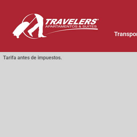
Transpo
Tarifa antes de impuestos.