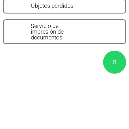
Objetos perdidos
Servicio de
impresión de
documentos