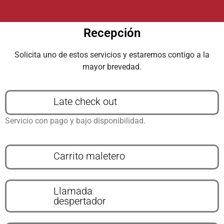
Recepción
Solicita uno de estos servicios y estaremos contigo a la
mayor brevedad.
Late check out
Servicio con pago y bajo disponibilidad.
Carrito maletero
Llamada
despertador