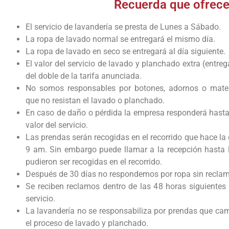
Recuerda que ofrecem
El servicio de lavandería se presta de Lunes a Sábado.
La ropa de lavado normal se entregará el mismo día.
La ropa de lavado en seco se entregará al día siguiente.
El valor del servicio de lavado y planchado extra (entre
del doble de la tarifa anunciada.
No somos responsables por botones, adornos o materi
que no resistan el lavado o planchado.
En caso de daño o pérdida la empresa responderá hasta
valor del servicio.
Las prendas serán recogidas en el recorrido que hace la
9 am. Sin embargo puede llamar a la recepción hasta 
pudieron ser recogidas en el recorrido.
Después de 30 días no respondemos por ropa sin reclam
Se reciben reclamos dentro de las 48 horas siguientes 
servicio.
La lavandería no se responsabiliza por prendas que cam
el proceso de lavado y planchado.