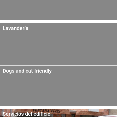
Lavandería
Dogs and cat friendly
Servicios del edificio