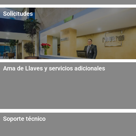
Solicitudes
Ama de Llaves y servicios adicionales
Soporte técnico