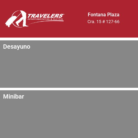
Fontana Plaza
Cra. 15 # 127-66
Desayuno
Minibar